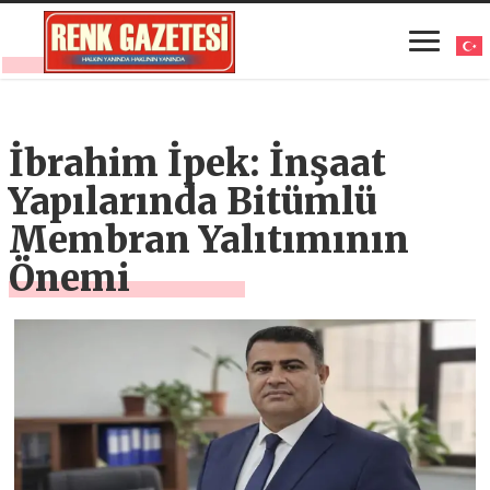
İbrahim İpek: İnşaat
Yapılarında Bitümlü
Membran Yalıtımının
Önemi