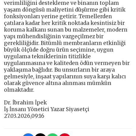
verimliliğini destekleme ve binanın toplam
yaşam döngüsü maliyetini düşürme gibi kritik
fonksiyonları yerine getirir. Temellerden
çatılara kadar her kritik noktada kesintisiz bir
koruma kalkanı sunan bu malzemeler, modern
yapı mühendisliğinin vazgeçilmez bir
gerekliliğidir. Bitümlü membranların etkinliği
büyük ölçüde doğru ürün seçimine, uygun
uygulama tekniklerinin titizlikle
uygulanmasına ve kaliteden ödün vermeyen bir
yaklaşıma bağlıdır. Bu unsurların bir araya
gelmesiyle, inşaat yapılarının suya karşı kalıcı
olarak güvence altına alınması mümkün
olmaktadır.
Dr. İbrahim İpek
İş İnsanı Yönetici Yazar Siyasetçi
27.03.2026,09:16