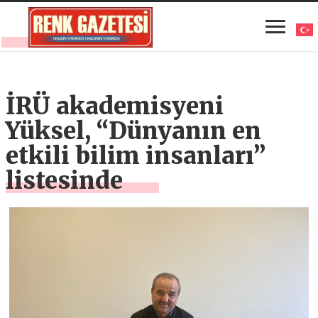
İRÜ akademisyeni
Yüksel, “Dünyanın en
etkili bilim insanları”
listesinde