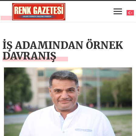
İŞ ADAMINDAN ÖRNEK
DAVRANIŞ