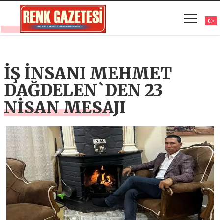
İŞ İNSANI MEHMET
DAĞDELEN`DEN 23
NİSAN MESAJI