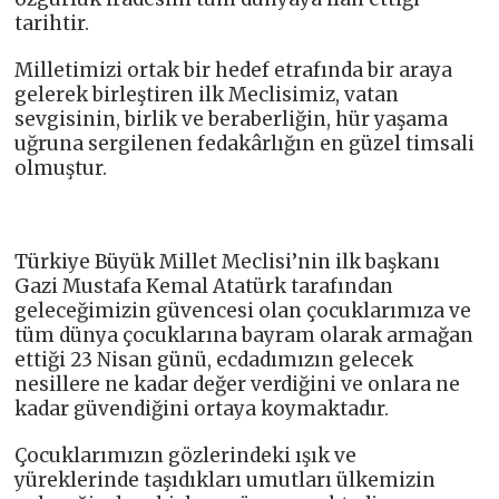
tarihtir.
Milletimizi ortak bir hedef etrafında bir araya
gelerek birleştiren ilk Meclisimiz, vatan
sevgisinin, birlik ve beraberliğin, hür yaşama
uğruna sergilenen fedakârlığın en güzel timsali
olmuştur.
Türkiye Büyük Millet Meclisi’nin ilk başkanı
Gazi Mustafa Kemal Atatürk tarafından
geleceğimizin güvencesi olan çocuklarımıza ve
tüm dünya çocuklarına bayram olarak armağan
ettiği 23 Nisan günü, ecdadımızın gelecek
nesillere ne kadar değer verdiğini ve onlara ne
kadar güvendiğini ortaya koymaktadır.
Çocuklarımızın gözlerindeki ışık ve
yüreklerinde taşıdıkları umutları ülkemizin