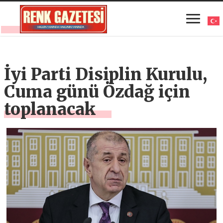
İyi Parti Disiplin Kurulu,
Cuma günü Özdağ için
toplanacak