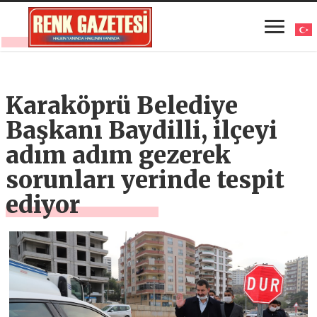
Karaköprü Belediye
Başkanı Baydilli, ilçeyi
adım adım gezerek
sorunları yerinde tespit
ediyor