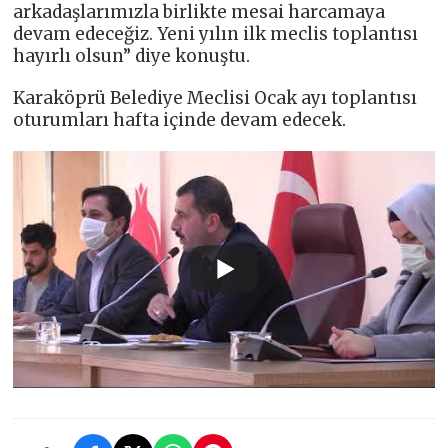
arkadaşlarımızla birlikte mesai harcamaya
devam edeceğiz. Yeni yılın ilk meclis toplantısı
hayırlı olsun” diye konuştu.
Karaköprü Belediye Meclisi Ocak ayı toplantısı
oturumları hafta içinde devam edecek.