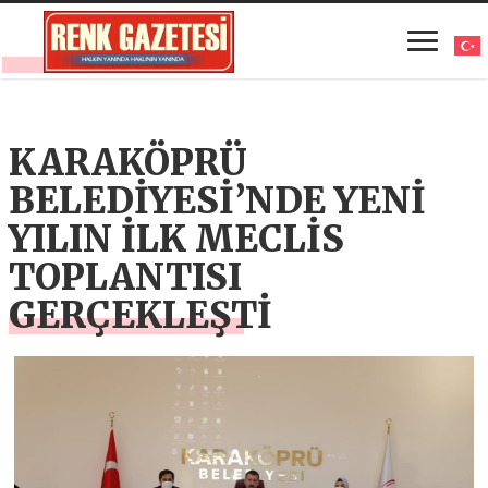
KARAKÖPRÜ
BELEDİYESİ’NDE YENİ
YILIN İLK MECLİS
TOPLANTISI
GERÇEKLEŞTİ