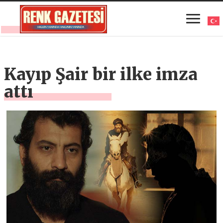
Kayıp Şair bir ilke imza
attı