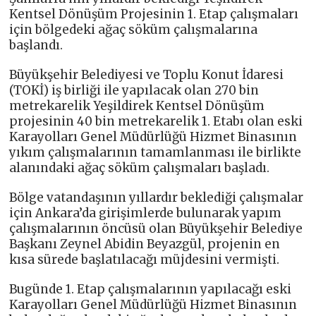
Kentsel Dönüşüm Projesinin 1. Etap çalışmaları
için bölgedeki ağaç söküm çalışmalarına
başlandı.
Büyükşehir Belediyesi ve Toplu Konut İdaresi
(TOKİ) iş birliği ile yapılacak olan 270 bin
metrekarelik Yeşildirek Kentsel Dönüşüm
projesinin 40 bin metrekarelik 1. Etabı olan eski
Karayolları Genel Müdürlüğü Hizmet Binasının
yıkım çalışmalarının tamamlanması ile birlikte
alanındaki ağaç söküm çalışmaları başladı.
Bölge vatandaşının yıllardır beklediği çalışmalar
için Ankara’da girişimlerde bulunarak yapım
çalışmalarının öncüsü olan Büyükşehir Belediye
Başkanı Zeynel Abidin Beyazgül, projenin en
kısa sürede başlatılacağı müjdesini vermişti.
Bugünde 1. Etap çalışmalarının yapılacağı eski
Karayolları Genel Müdürlüğü Hizmet Binasının