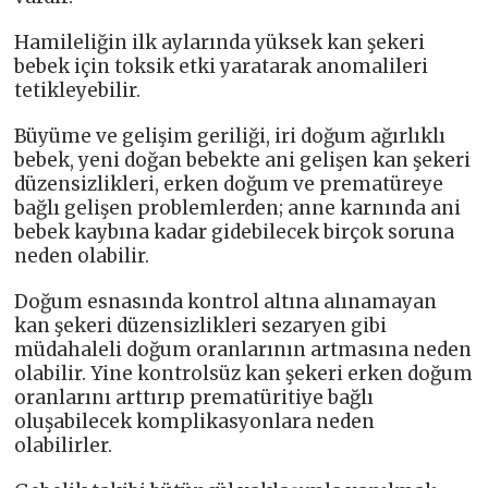
Hamileliğin ilk aylarında yüksek kan şekeri
bebek için toksik etki yaratarak anomalileri
tetikleyebilir.
Büyüme ve gelişim geriliği, iri doğum ağırlıklı
bebek, yeni doğan bebekte ani gelişen kan şekeri
düzensizlikleri, erken doğum ve prematüreye
bağlı gelişen problemlerden; anne karnında ani
bebek kaybına kadar gidebilecek birçok soruna
neden olabilir.
Doğum esnasında kontrol altına alınamayan
kan şekeri düzensizlikleri sezaryen gibi
müdahaleli doğum oranlarının artmasına neden
olabilir. Yine kontrolsüz kan şekeri erken doğum
oranlarını arttırıp prematüritiye bağlı
oluşabilecek komplikasyonlara neden
olabilirler.