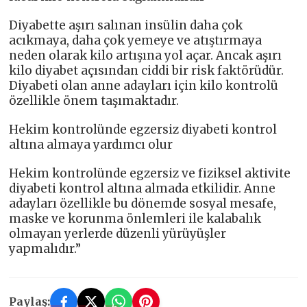
Diyabette aşırı salınan insülin daha çok
acıkmaya, daha çok yemeye ve atıştırmaya
neden olarak kilo artışına yol açar. Ancak aşırı
kilo diyabet açısından ciddi bir risk faktörüdür.
Diyabeti olan anne adayları için kilo kontrolü
özellikle önem taşımaktadır.
Hekim kontrolünde egzersiz diyabeti kontrol
altına almaya yardımcı olur
Hekim kontrolünde egzersiz ve fiziksel aktivite
diyabeti kontrol altına almada etkilidir. Anne
adayları özellikle bu dönemde sosyal mesafe,
maske ve korunma önlemleri ile kalabalık
olmayan yerlerde düzenli yürüyüşler
yapmalıdır.”
Paylaş: