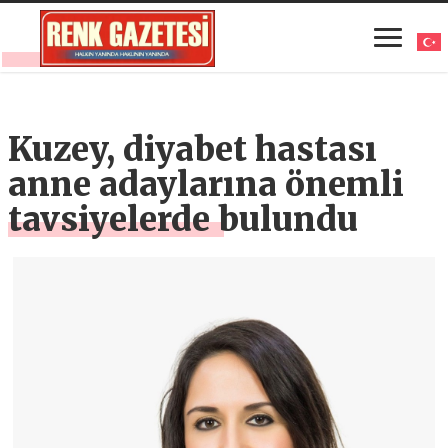
Kuzey, diyabet hastası
anne adaylarına önemli
tavsiyelerde bulundu