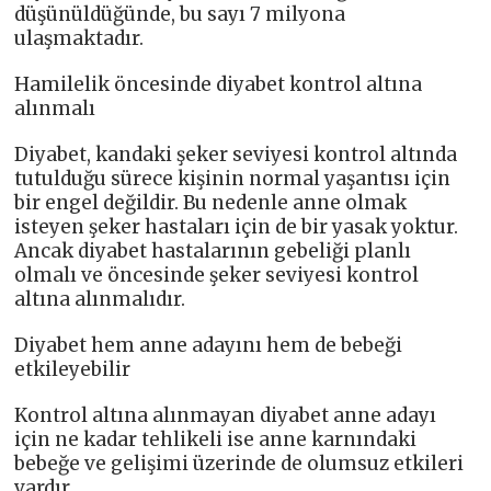
düşünüldüğünde, bu sayı 7 milyona
ulaşmaktadır.
Hamilelik öncesinde diyabet kontrol altına
alınmalı
Diyabet, kandaki şeker seviyesi kontrol altında
tutulduğu sürece kişinin normal yaşantısı için
bir engel değildir. Bu nedenle anne olmak
isteyen şeker hastaları için de bir yasak yoktur.
Ancak diyabet hastalarının gebeliği planlı
olmalı ve öncesinde şeker seviyesi kontrol
altına alınmalıdır.
Diyabet hem anne adayını hem de bebeği
etkileyebilir
Kontrol altına alınmayan diyabet anne adayı
için ne kadar tehlikeli ise anne karnındaki
bebeğe ve gelişimi üzerinde de olumsuz etkileri
vardır.