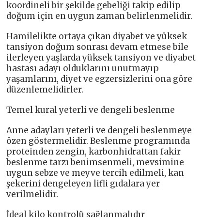
koordineli bir şekilde gebeliği takip edilip
doğum için en uygun zaman belirlenmelidir.
Hamilelikte ortaya çıkan diyabet ve yüksek
tansiyon doğum sonrası devam etmese bile
ilerleyen yaşlarda yüksek tansiyon ve diyabet
hastası adayı olduklarını unutmayıp
yaşamlarını, diyet ve egzersizlerini ona göre
düzenlemelidirler.
Temel kural yeterli ve dengeli beslenme
Anne adayları yeterli ve dengeli beslenmeye
özen göstermelidir. Beslenme programında
proteinden zengin, karbonhidrattan fakir
beslenme tarzı benimsenmeli, mevsimine
uygun sebze ve meyve tercih edilmeli, kan
şekerini dengeleyen lifli gıdalara yer
verilmelidir.
İdeal kilo kontrolü sağlanmalıdır