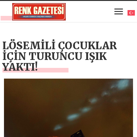
LÖSEMİLİ ÇOCUKLAR
İÇİN TURUNCU IŞIK
YAKTI!