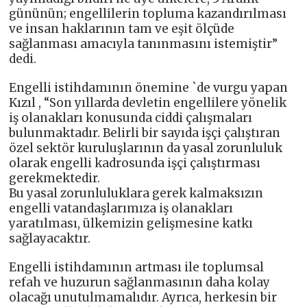
gününün; engellilerin topluma kazandırılması
ve insan haklarının tam ve eşit ölçüde
sağlanması amacıyla tanınmasını istemiştir”
dedi.
Engelli istihdamının önemine `de vurgu yapan
Kızıl , “Son yıllarda devletin engellilere yönelik
iş olanakları konusunda ciddi çalışmaları
bulunmaktadır. Belirli bir sayıda işçi çalıştıran
özel sektör kuruluşlarının da yasal zorunluluk
olarak engelli kadrosunda işçi çalıştırması
gerekmektedir.
Bu yasal zorunluluklara gerek kalmaksızın
engelli vatandaşlarımıza iş olanakları
yaratılması, ülkemizin gelişmesine katkı
sağlayacaktır.
Engelli istihdamının artması ile toplumsal
refah ve huzurun sağlanmasının daha kolay
olacağı unutulmamalıdır. Ayrıca, herkesin bir