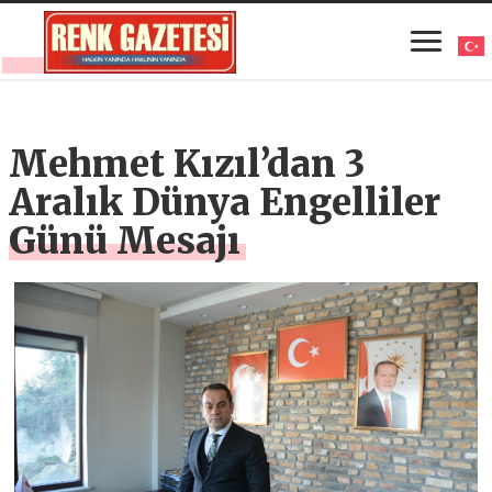
Mehmet Kızıl’dan 3
Aralık Dünya Engelliler
Günü Mesajı