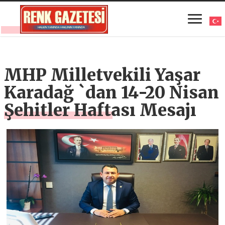
MHP Milletvekili Yaşar
Karadağ `dan 14-20 Nisan
Şehitler Haftası Mesajı