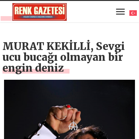
MURAT KEKİLLİ, Sevgi
ucu bucağı olmayan bir
engin deniz