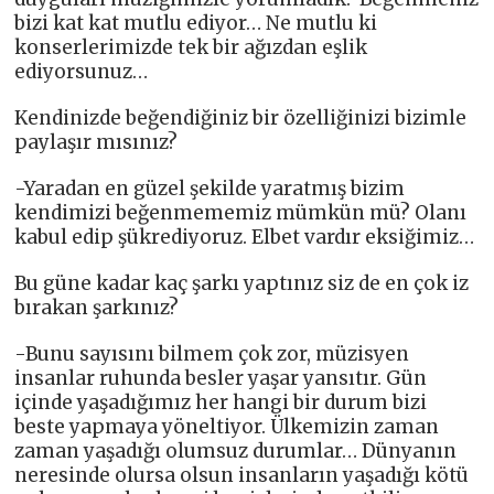
bizi kat kat mutlu ediyor… Ne mutlu ki
konserlerimizde tek bir ağızdan eşlik
ediyorsunuz…
Kendinizde beğendiğiniz bir özelliğinizi bizimle
paylaşır mısınız?
-Yaradan en güzel şekilde yaratmış bizim
kendimizi beğenmememiz mümkün mü? Olanı
kabul edip şükrediyoruz. Elbet vardır eksiğimiz…
Bu güne kadar kaç şarkı yaptınız siz de en çok iz
bırakan şarkınız?
-Bunu sayısını bilmem çok zor, müzisyen
insanlar ruhunda besler yaşar yansıtır. Gün
içinde yaşadığımız her hangi bir durum bizi
beste yapmaya yöneltiyor. Ülkemizin zaman
zaman yaşadığı olumsuz durumlar… Dünyanın
neresinde olursa olsun insanların yaşadığı kötü