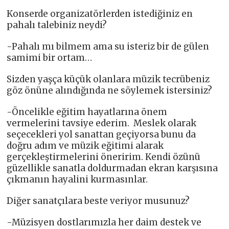
Konserde organizatörlerden istediğiniz en
pahalı talebiniz neydi?
-Pahalı mı bilmem ama su isteriz bir de gülen
samimi bir ortam…
Sizden yaşça küçük olanlara müzik tecrübeniz
göz önüne alındığında ne söylemek istersiniz?
-Öncelikle eğitim hayatlarına önem
vermelerini tavsiye ederim. Meslek olarak
seçecekleri yol sanattan geçiyorsa bunu da
doğru adım ve müzik eğitimi alarak
gerçekleştirmelerini öneririm. Kendi özünü
güzellikle sanatla doldurmadan ekran karşısına
çıkmanın hayalini kurmasınlar.
Diğer sanatçılara beste veriyor musunuz?
-Müzisyen dostlarımızla her daim destek ve