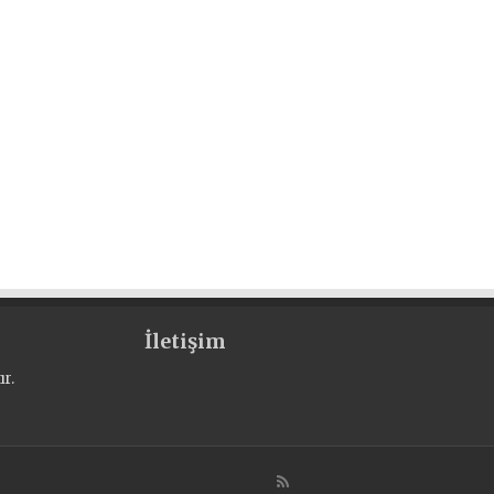
İletişim
r.