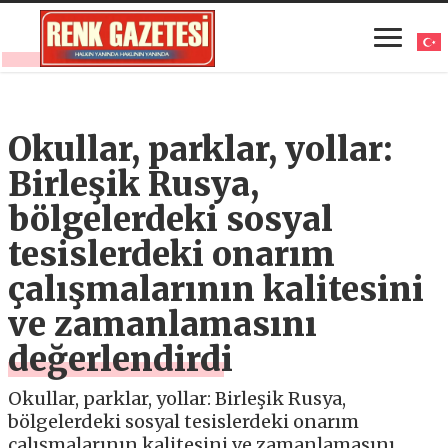
Okullar, parklar, yollar:
Birleşik Rusya,
bölgelerdeki sosyal
tesislerdeki onarım
çalışmalarının kalitesini
ve zamanlamasını
değerlendirdi
Okullar, parklar, yollar: Birleşik Rusya,
bölgelerdeki sosyal tesislerdeki onarım
çalışmalarının kalitesini ve zamanlamasını