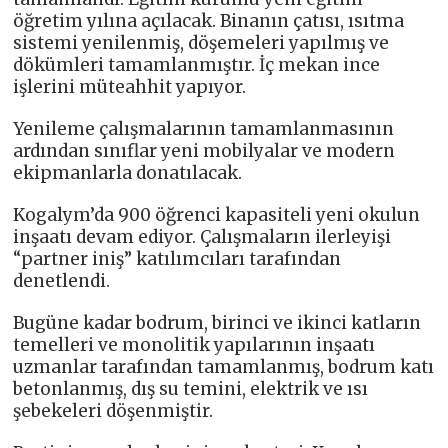
öğretim yılına açılacak. Binanın çatısı, ısıtma
sistemi yenilenmiş, döşemeleri yapılmış ve
dökümleri tamamlanmıştır. İç mekan ince
işlerini müteahhit yapıyor.
Yenileme çalışmalarının tamamlanmasının
ardından sınıflar yeni mobilyalar ve modern
ekipmanlarla donatılacak.
Kogalym’da 900 öğrenci kapasiteli yeni okulun
inşaatı devam ediyor. Çalışmaların ilerleyişi
“partner iniş” katılımcıları tarafından
denetlendi.
Bugüne kadar bodrum, birinci ve ikinci katların
temelleri ve monolitik yapılarının inşaatı
uzmanlar tarafından tamamlanmış, bodrum katı
betonlanmış, dış su temini, elektrik ve ısı
şebekeleri döşenmiştir.