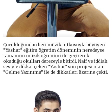
Çocukluğundan beri müzik tutkusuyla büyüyen
”Yashar” eğitim öğretim döneminin neredeyse
tamamını müzik öğrenimi ile geçirerek
okuduğu okulları dereceyle bitirdi. Naif ve iddialı
sesiyle dikkat çeken ”Yashar” son projesi olan
”Gelme Yaxınıma” ile de dikkatleri üzerine çekti.