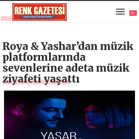
Roya & Yashar’dan müzik
platformlarında
sevenlerine adeta müzik
ziyafeti yaşattı