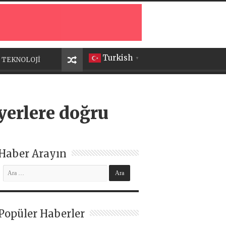
Turkish
TEKNOLOJİ
▼
yerlere doğru
Haber Arayın
Popüler Haberler