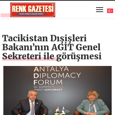
Tacikistan Dışişleri
Bakanı’nın AGİT Genel
Sekreteri ile görüşmesi