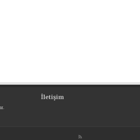
İletişim
r.