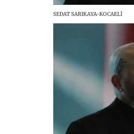
SEDAT SARIKAYA-KOCAELİ