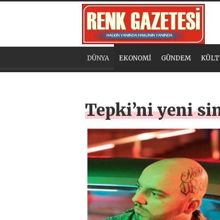
DÜNYA
EKONOMİ
GÜNDEM
KÜLT
Tepki’ni yeni sin