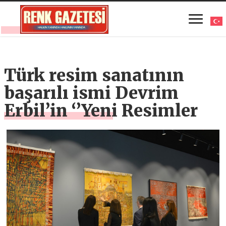
Türk resim sanatının
başarılı ismi Devrim
Erbil’in ‘’Yeni Resimler