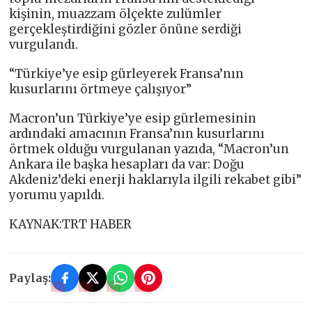
kişinin, muazzam ölçekte zulümler
gerçekleştirdiğini gözler önüne serdiği
vurgulandı.
“Türkiye’ye esip gürleyerek Fransa’nın
kusurlarını örtmeye çalışıyor”
Macron’un Türkiye’ye esip gürlemesinin
ardındaki amacının Fransa’nın kusurlarını
örtmek olduğu vurgulanan yazıda, “Macron’un
Ankara ile başka hesapları da var: Doğu
Akdeniz’deki enerji haklarıyla ilgili rekabet gibi”
yorumu yapıldı.
KAYNAK:TRT HABER
Paylaş: