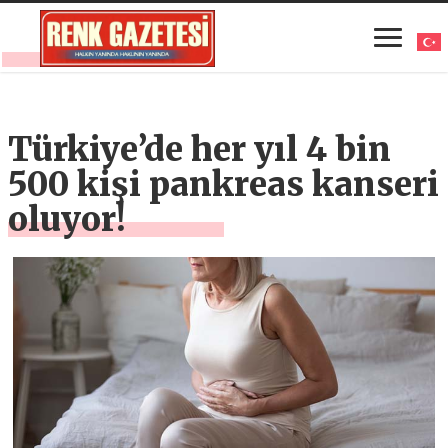
Türkiye’de her yıl 4 bin
500 kişi pankreas kanseri
oluyor!