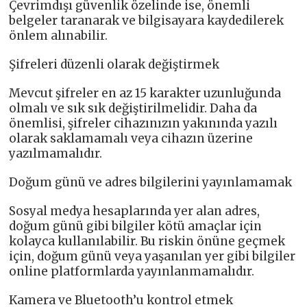
Çevrimdışı güvenlik özelinde ise, önemli
belgeler taranarak ve bilgisayara kaydedilerek
önlem alınabilir.
Şifreleri düzenli olarak değiştirmek
Mevcut şifreler en az 15 karakter uzunluğunda
olmalı ve sık sık değiştirilmelidir. Daha da
önemlisi, şifreler cihazınızın yakınında yazılı
olarak saklamamalı veya cihazın üzerine
yazılmamalıdır.
Doğum günü ve adres bilgilerini yayınlamamak
Sosyal medya hesaplarında yer alan adres,
doğum günü gibi bilgiler kötü amaçlar için
kolayca kullanılabilir. Bu riskin önüne geçmek
için, doğum günü veya yaşanılan yer gibi bilgiler
online platformlarda yayınlanmamalıdır.
Kamera ve Bluetooth’u kontrol etmek