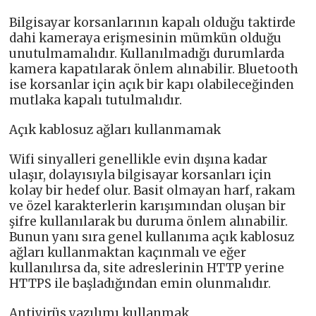
Bilgisayar korsanlarının kapalı olduğu taktirde
dahi kameraya erişmesinin mümkün olduğu
unutulmamalıdır. Kullanılmadığı durumlarda
kamera kapatılarak önlem alınabilir. Bluetooth
ise korsanlar için açık bir kapı olabileceğinden
mutlaka kapalı tutulmalıdır.
Açık kablosuz ağları kullanmamak
Wifi sinyalleri genellikle evin dışına kadar
ulaşır, dolayısıyla bilgisayar korsanları için
kolay bir hedef olur. Basit olmayan harf, rakam
ve özel karakterlerin karışımından oluşan bir
şifre kullanılarak bu duruma önlem alınabilir.
Bunun yanı sıra genel kullanıma açık kablosuz
ağları kullanmaktan kaçınmalı ve eğer
kullanılırsa da, site adreslerinin HTTP yerine
HTTPS ile başladığından emin olunmalıdır.
Antivirüs yazılımı kullanmak