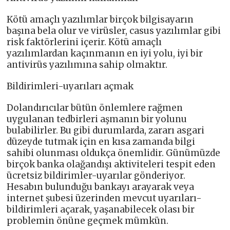
Kötü amaçlı yazılımlar birçok bilgisayarın
başına bela olur ve virüsler, casus yazılımlar gibi
risk faktörlerini içerir. Kötü amaçlı
yazılımlardan kaçınmanın en iyi yolu, iyi bir
antivirüs yazılımına sahip olmaktır.
Bildirimleri-uyarıları açmak
Dolandırıcılar bütün önlemlere rağmen
uygulanan tedbirleri aşmanın bir yolunu
bulabilirler. Bu gibi durumlarda, zararı asgari
düzeyde tutmak için en kısa zamanda bilgi
sahibi olunması oldukça önemlidir. Günümüzde
birçok banka olağandışı aktiviteleri tespit eden
ücretsiz bildirimler-uyarılar gönderiyor.
Hesabın bulunduğu bankayı arayarak veya
internet şubesi üzerinden mevcut uyarıları-
bildirimleri açarak, yaşanabilecek olası bir
problemin önüne geçmek mümkün.