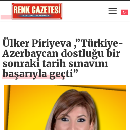
Ülker Piriyeva ,”Türkiye-
Azerbaycan dostluğu bir
sonraki tarih sınavını
başarıyla geçti”