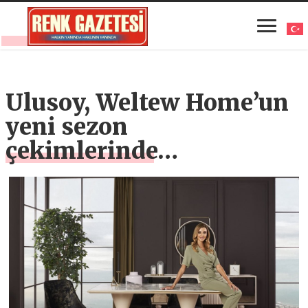
Ulusoy, Weltew Home’un
yeni sezon
çekimlerinde…