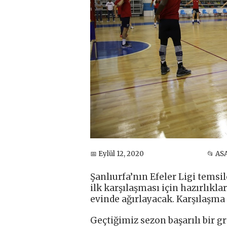
📅 Eylül 12, 2020
📂 AS
Şanlıurfa’nın Efeler Ligi temsil
ilk karşılaşması için hazırlıklar
evinde ağırlayacak. Karşılaşma
Geçtiğimiz sezon başarılı bir gr