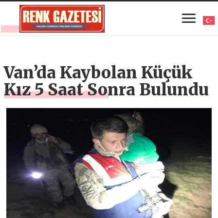
Van’da Kaybolan Küçük
Kız 5 Saat Sonra Bulundu