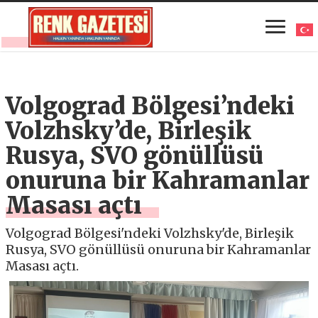
Volgograd Bölgesi’ndeki
Volzhsky’de, Birleşik
Rusya, SVO gönüllüsü
onuruna bir Kahramanlar
Masası açtı
Volgograd Bölgesi'ndeki Volzhsky'de, Birleşik
Rusya, SVO gönüllüsü onuruna bir Kahramanlar
Masası açtı.