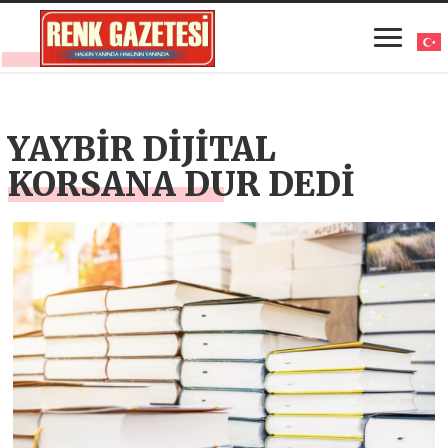
YAYBİR DİJİTAL
KORSANA DUR DEDİ