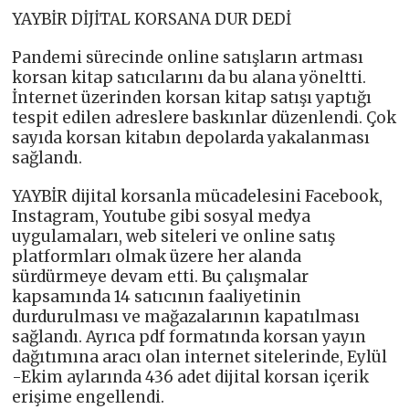
YAYBİR DİJİTAL KORSANA DUR DEDİ
Pandemi sürecinde online satışların artması
korsan kitap satıcılarını da bu alana yöneltti.
İnternet üzerinden korsan kitap satışı yaptığı
tespit edilen adreslere baskınlar düzenlendi. Çok
sayıda korsan kitabın depolarda yakalanması
sağlandı.
YAYBİR dijital korsanla mücadelesini Facebook,
Instagram, Youtube gibi sosyal medya
uygulamaları, web siteleri ve online satış
platformları olmak üzere her alanda
sürdürmeye devam etti. Bu çalışmalar
kapsamında 14 satıcının faaliyetinin
durdurulması ve mağazalarının kapatılması
sağlandı. Ayrıca pdf formatında korsan yayın
dağıtımına aracı olan internet sitelerinde, Eylül
-Ekim aylarında 436 adet dijital korsan içerik
erişime engellendi.