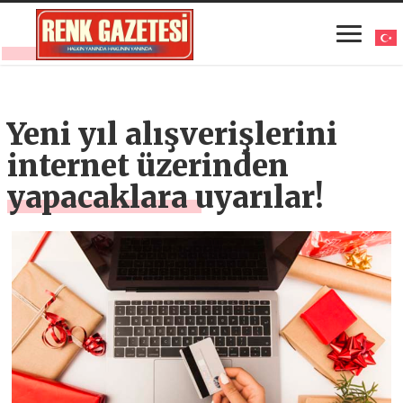
Yeni yıl alışverişlerini
internet üzerinden
yapacaklara uyarılar!