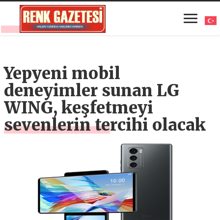
Yepyeni mobil
deneyimler sunan LG
WING, keşfetmeyi
sevenlerin tercihi olacak