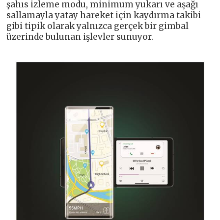
şahıs izleme modu, minimum yukarı ve aşağı
sallamayla yatay hareket için kaydırma takibi
gibi tipik olarak yalnızca gerçek bir gimbal
üzerinde bulunan işlevler sunuyor.