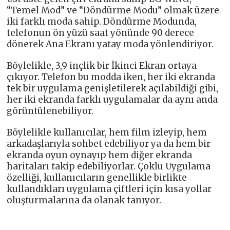
“Temel Mod” ve “Döndürme Modu” olmak üzere
iki farklı moda sahip. Döndürme Modunda,
telefonun ön yüzü saat yönünde 90 derece
dönerek Ana Ekranı yatay moda yönlendiriyor.
Böylelikle, 3,9 inçlik bir İkinci Ekran ortaya
çıkıyor. Telefon bu modda iken, her iki ekranda
tek bir uygulama genişletilerek açılabildiği gibi,
her iki ekranda farklı uygulamalar da aynı anda
görüntülenebiliyor.
Böylelikle kullanıcılar, hem film izleyip, hem
arkadaşlarıyla sohbet edebiliyor ya da hem bir
ekranda oyun oynayıp hem diğer ekranda
haritaları takip edebiliyorlar. Çoklu Uygulama
özelliği, kullanıcıların genellikle birlikte
kullandıkları uygulama çiftleri için kısa yollar
oluşturmalarına da olanak tanıyor.