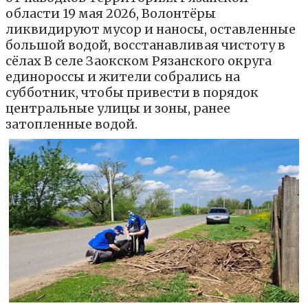
области 19 мая 2026, Волонтёры
ликвидируют мусор и наносы, оставленные
большой водой, восстанавливая чистоту в
сёлах В селе Заокском Рязанского округа
единороссы и жители собрались на
субботник, чтобы привести в порядок
центральные улицы и зоны, ранее
затопленные водой.