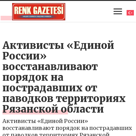
Активисты «Единой
России»
восстанавливают
порядок на
пострадавших от
паводков территориях
Рязанской области
Активисты «Единой России»
восстанавливают порядок на пострадавших
от паводков территориях Рязанской