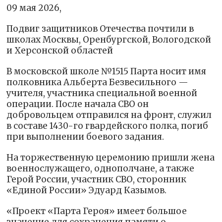
09 мая 2026,
Подвиг защитников Отечества почтили в
школах Москвы, Оренбургской, Вологодской
и Херсонской областей
В московской школе №1515 Парта носит имя
полковника Альберта Безвесильного —
учителя, участника специальной военной
операции. После начала СВО он
добровольцем отправился на фронт, служил
в составе 1430-го гвардейского полка, погиб
при выполнении боевого задания.
На торжественную церемонию пришли жена
военнослужащего, однополчане, а также
Герой России, участник СВО, сторонник
«Единой России» Эдуард Казымов.
«Проект «Парта Героя» имеет большое