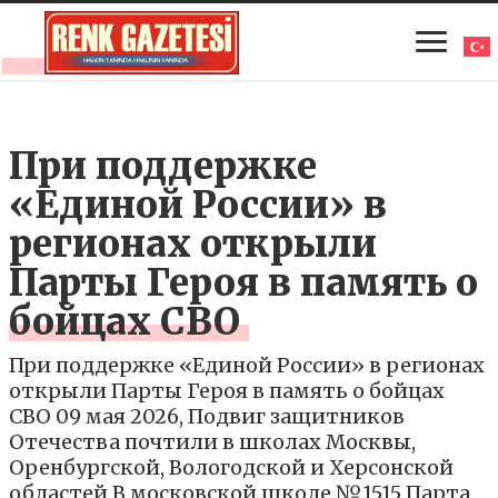
При поддержке
«Единой России» в
регионах открыли
Парты Героя в память о
бойцах СВО
При поддержке «Единой России» в регионах
открыли Парты Героя в память о бойцах
СВО 09 мая 2026, Подвиг защитников
Отечества почтили в школах Москвы,
Оренбургской, Вологодской и Херсонской
областей В московской школе №1515 Парта