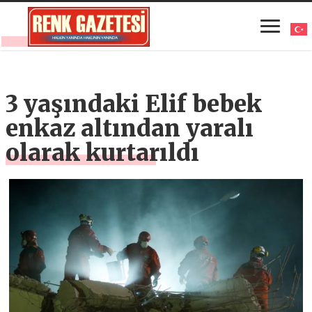
3 yaşındaki Elif bebek
enkaz altından yaralı
olarak kurtarıldı