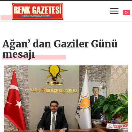
Ağan’ dan Gaziler Günü
mesajı