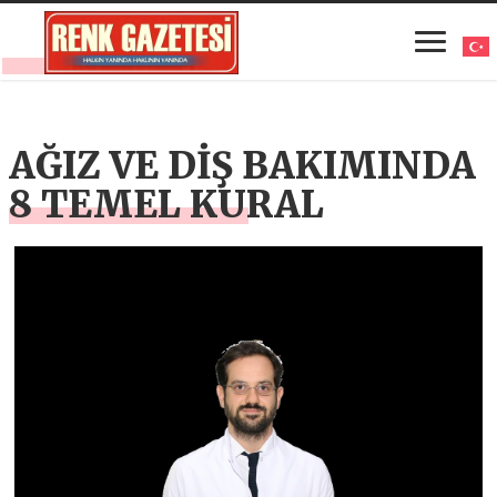
AĞIZ VE DİŞ BAKIMINDA
8 TEMEL KURAL