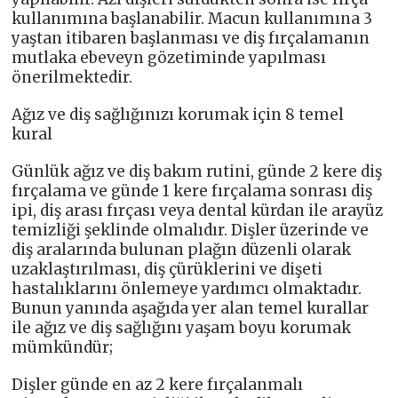
kullanımına başlanabilir. Macun kullanımına 3
yaştan itibaren başlanması ve diş fırçalamanın
mutlaka ebeveyn gözetiminde yapılması
önerilmektedir.
Ağız ve diş sağlığınızı korumak için 8 temel
kural
Günlük ağız ve diş bakım rutini, günde 2 kere diş
fırçalama ve günde 1 kere fırçalama sonrası diş
ipi, diş arası fırçası veya dental kürdan ile arayüz
temizliği şeklinde olmalıdır. Dişler üzerinde ve
diş aralarında bulunan plağın düzenli olarak
uzaklaştırılması, diş çürüklerini ve dişeti
hastalıklarını önlemeye yardımcı olmaktadır.
Bunun yanında aşağıda yer alan temel kurallar
ile ağız ve diş sağlığını yaşam boyu korumak
mümkündür;
Dişler günde en az 2 kere fırçalanmalı