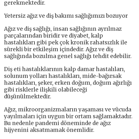
gerekmektedir.
Yetersiz ağız ve diş bakımı sağlığımızı bozuyor
Ağız ve diş sağlığı, insan sağlığının ayrılmaz
parçalarından biridir ve diyabet, kalp
hastalıkları gibi pek çok kronik rahatsızlık ile
sürekli bir etkileşim içindedir. Ağız ve diş
sağlığında bozulma genel sağlığı tehdit edebilir.
Diş eti hastalıklarının kalp damar hastalıları,
solunum yolları hastalıkları, mide-bağırsak
hastalıkları, şeker, erken doğum, doğum ağırlığı
gibi risklerle ilişkili olabileceği
düşünülmektedir.
Ağız, mikroorganizmaların yaşaması ve vücuda
yayılmaları için uygun bir ortam sağlamaktadır.
Bu nedenle pandemi döneminde de ağız
hijyenini aksatmamak önemlidir.