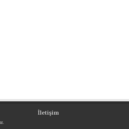
İletişim
r.