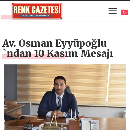
Av. Osman Eyyüpoğlu
`ndan 10 Kasım Mesajı