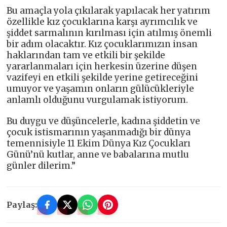
Bu amaçla yola çıkılarak yapılacak her yatırım
özellikle kız çocuklarına karşı ayrımcılık ve
şiddet sarmalının kırılması için atılmış önemli
bir adım olacaktır. Kız çocuklarımızın insan
haklarından tam ve etkili bir şekilde
yararlanmaları için herkesin üzerine düşen
vazifeyi en etkili şekilde yerine getireceğini
umuyor ve yaşamın onların gülücükleriyle
anlamlı olduğunu vurgulamak istiyorum.
Bu duygu ve düşüncelerle, kadına şiddetin ve
çocuk istismarının yaşanmadığı bir dünya
temennisiyle 11 Ekim Dünya Kız Çocukları
Günü’nü kutlar, anne ve babalarına mutlu
günler dilerim.”
Paylaş: