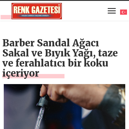
Barber Sandal Ağacı
Sakal ve Bıyık Yağı, taze
ve ferahlatıcı bir koku
içeriyor