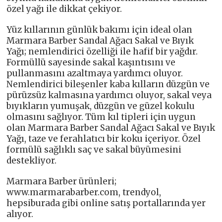
özel yağı ile dikkat çekiyor.
Yüz kıllarının günlük bakımı için ideal olan
Marmara Barber Sandal Ağacı Sakal ve Bıyık
Yağı; nemlendirici özelliği ile hafif bir yağdır.
Formüllü sayesinde sakal kaşıntısını ve
pullanmasını azaltmaya yardımcı oluyor.
Nemlendirici bileşenler kaba kılların düzgün ve
pürüzsüz kalmasına yardımcı oluyor, sakal veya
bıyıkların yumuşak, düzgün ve güzel kokulu
olmasını sağlıyor. Tüm kıl tipleri için uygun
olan Marmara Barber Sandal Ağacı Sakal ve Bıyık
Yağı, taze ve ferahlatıcı bir koku içeriyor. Özel
formülü sağlıklı saç ve sakal büyümesini
destekliyor.
Marmara Barber ürünleri;
www.marmarabarber.com, trendyol,
hepsiburada gibi online satış portallarında yer
alıyor.