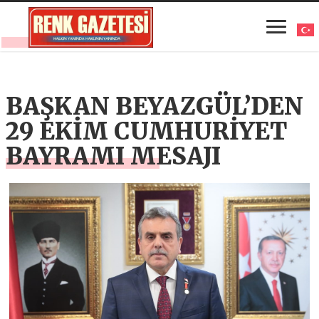
BAŞKAN BEYAZGÜL’DEN
29 EKİM CUMHURİYET
BAYRAMI MESAJI