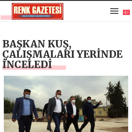
BAŞKAN KUŞ,
ÇALIŞMALARI YERİNDE
İNCELEDİ