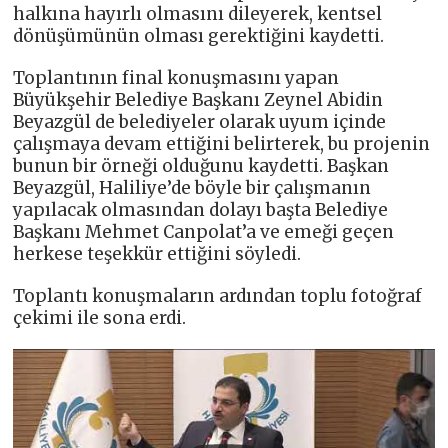
halkına hayırlı olmasını dileyerek, kentsel
dönüşümünün olması gerektiğini kaydetti.
Toplantının final konuşmasını yapan
Büyükşehir Belediye Başkanı Zeynel Abidin
Beyazgül de belediyeler olarak uyum içinde
çalışmaya devam ettiğini belirterek, bu projenin
bunun bir örneği olduğunu kaydetti. Başkan
Beyazgül, Haliliye’de böyle bir çalışmanın
yapılacak olmasından dolayı başta Belediye
Başkanı Mehmet Canpolat’a ve emeği geçen
herkese teşekkür ettiğini söyledi.
Toplantı konuşmaların ardından toplu fotoğraf
çekimi ile sona erdi.