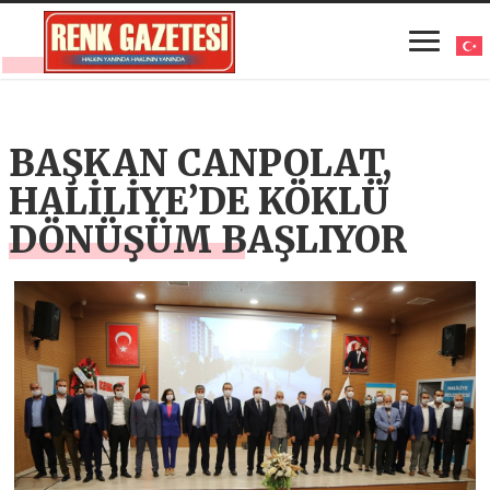
BAŞKAN CANPOLAT,
HALİLİYE’DE KÖKLÜ
DÖNÜŞÜM BAŞLIYOR