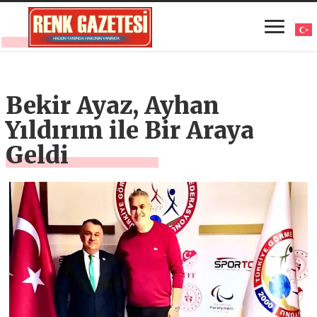
Bekir Ayaz, Ayhan
Yıldırım ile Bir Araya
Geldi