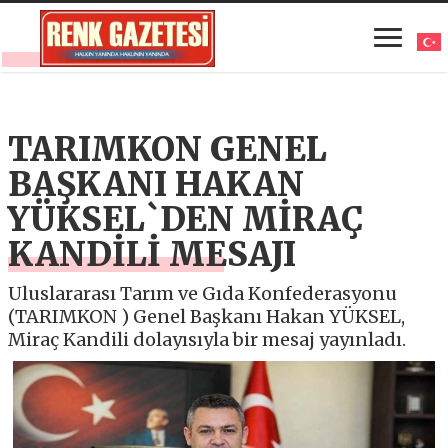
TARIMKON GENEL
BAŞKANI HAKAN
YÜKSEL`DEN MİRAÇ
KANDİLİ MESAJI
Uluslararası Tarım ve Gıda Konfederasyonu
(TARIMKON ) Genel Başkanı Hakan YÜKSEL,
Miraç Kandili dolayısıyla bir mesaj yayınladı.