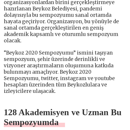
organizasyonlardan birini gerçekleştirmeye
hazırlanan Beykoz Belediyesi, pandemi
dolayısıyla bu sempozyumu sanal ortamda
hayata geçiriyor. Organizasyon, bu yönüyle de
sanal ortamda gerçekleştirilen en geniş
akademik kapsamlı ve oturumlu sempozyum
olacak.
“Beykoz 2020 Sempozyumu” ismini taşıyan
sempozyum, şehir üzerinde derinlikli ve
vizyoner araştırmaların oluşumuna katkıda
bulunmayı amaçlıyor. Beykoz 2020
Sempozyumu, twitter, instagram ve youtube
hesapları üzerinden tüm Beykozlulara ve
izleyicilere ulaşacak.
128 Akademisyen ve Uzman Bu
Sempozyumda