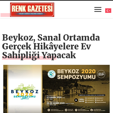
Beykoz, Sanal Ortamda
Gerçek Hikâyelere Ev
Sahipliği Yapacak