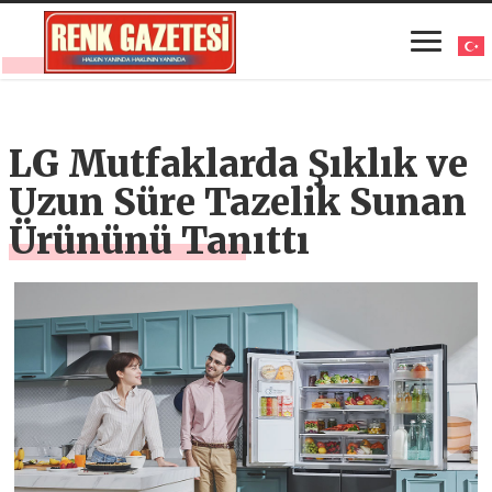
LG Mutfaklarda Şıklık ve
Uzun Süre Tazelik Sunan
Ürününü Tanıttı