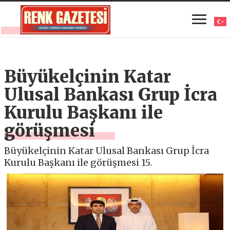
Büyükelçinin Katar
Ulusal Bankası Grup İcra
Kurulu Başkanı ile
görüşmesi
Büyükelçinin Katar Ulusal Bankası Grup İcra
Kurulu Başkanı ile görüşmesi 15.